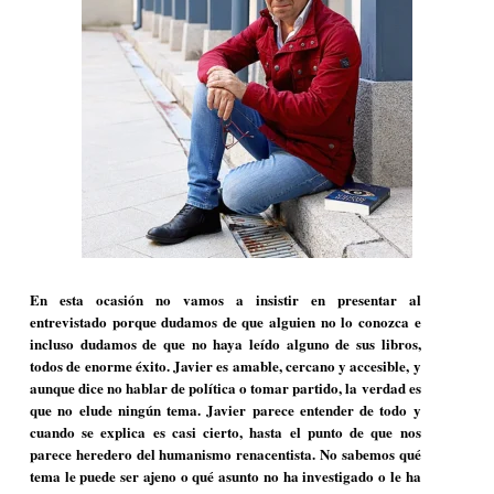
En esta ocasión no vamos a insistir en presentar al
entrevistado porque dudamos de que alguien no lo conozca e
incluso dudamos de que no haya leído alguno de sus libros,
todos de enorme éxito. Javier es amable, cercano y accesible, y
aunque dice no hablar de política o tomar partido, la verdad es
que no elude ningún tema. Javier parece entender de todo y
cuando se explica es casi cierto, hasta el punto de que nos
parece heredero del humanismo renacentista. No sabemos qué
tema le puede ser ajeno o qué asunto no ha investigado o le ha