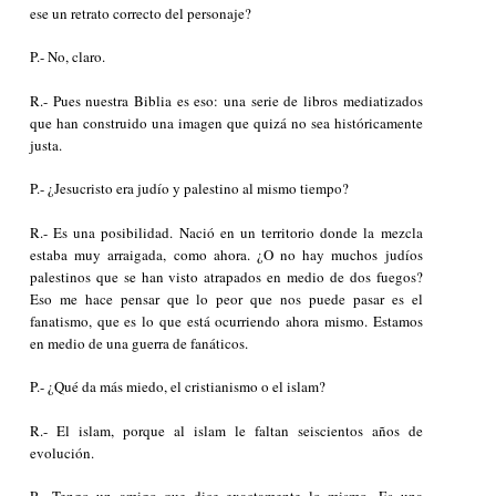
ese un retrato correcto del personaje?
P.- No, claro.
R.- Pues nuestra Biblia es eso: una serie de libros mediatizados
que han construido una imagen que quizá no sea históricamente
justa.
P.- ¿Jesucristo era judío y palestino al mismo tiempo?
R.- Es una posibilidad. Nació en un territorio donde la mezcla
estaba muy arraigada, como ahora. ¿O no hay muchos judíos
palestinos que se han visto atrapados en medio de dos fuegos?
Eso me hace pensar que lo peor que nos puede pasar es el
fanatismo, que es lo que está ocurriendo ahora mismo. Estamos
en medio de una guerra de fanáticos.
P.- ¿Qué da más miedo, el cristianismo o el islam?
R.- El islam, porque al islam le faltan seiscientos años de
evolución.